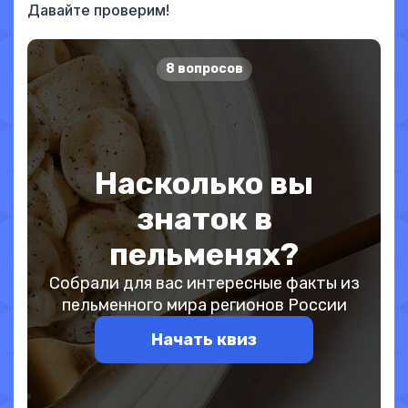
Давайте проверим!