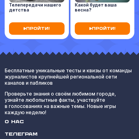
Телепередачи нашего
Какой будет ваша
детства
весна?
ПРОЙТИ!
ПРОЙТИ!
Бесплатные уникальные тесты и квизы от команды
журналистов крупнейшей региональной сети
каналов и пабликов
Проверьте знания о своём любимом городе,
узнайте любопытные факты, участвуйте
в голосованиях на важные темы. Новые игры
каждую неделю!
О НАС
ТЕЛЕГРАМ