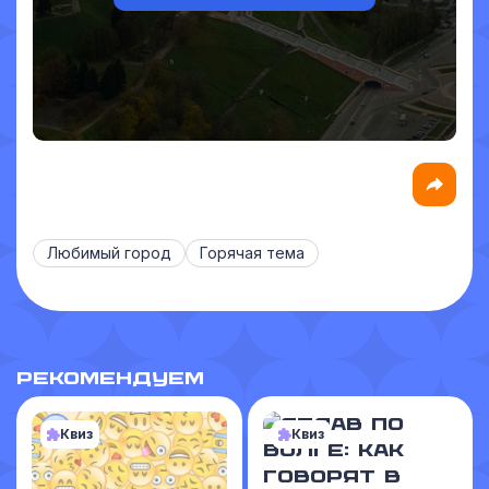
Любимый город
Горячая тема
РЕКОМЕНДУЕМ
Квиз
Квиз