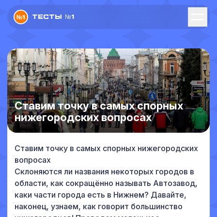
Тесты №1
Ставим точку в самых спорных
нижегородских вопросах
Ставим точку в самых спорных нижегородских
вопросах
Склоняются ли названия некоторых городов в
области, как сокращённо называть Автозавод,
каки части города есть в Нижнем? Давайте,
наконец, узнаем, как говорит большинство