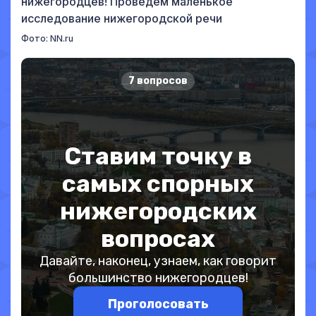
нижегородцев! Проведем маленькое
исследование нижегородской речи
Фото: NN.ru