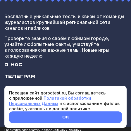
Бесплатные уникальные тесты и квизы от команды
журналистов крупнейшей региональной сети
каналов и пабликов
Проверьте знания о своём любимом городе,
узнайте любопытные факты, участвуйте
в голосованиях на важные темы. Новые игры
каждую неделю!
О НАС
ТЕЛЕГРАМ
СОТРУДНИЧЕСТВО
Посещая сайт gorodtest.ru, Вы соглашаетесь
с приложенной
Политикой обработки
Персональных Данных
и с использованием файлов
cookie, указанных в данной политике.
OK
Политика обработки персональных данных